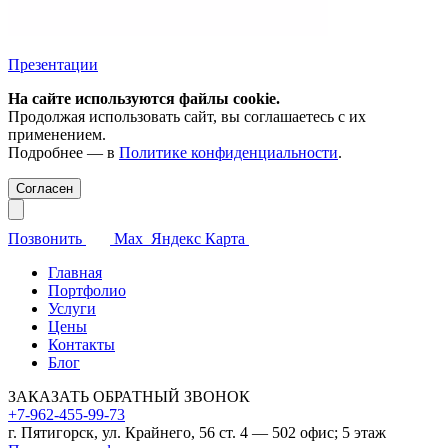
Презентации
На сайте используются файлы cookie.
Продолжая использовать сайт, вы соглашаетесь с их
применением.
Подробнее — в
Политике конфиденциальности
.
Согласен
Позвонить
Max
Яндекс Карта
Главная
Портфолио
Услуги
Цены
Контакты
Блог
ЗАКАЗАТЬ ОБРАТНЫЙ ЗВОНОК
+7-962-455-99-73
г. Пятигорск, ул. Крайнего, 56 ст. 4 — 502 офис; 5 этаж