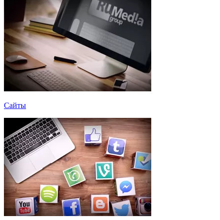
Сайты