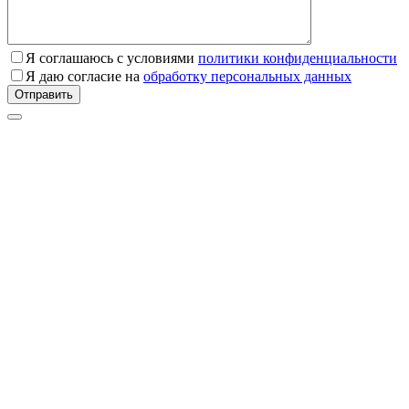
Я соглашаюсь с условиями
политики конфиденциальности
Я даю согласие на
обработку персональных данных