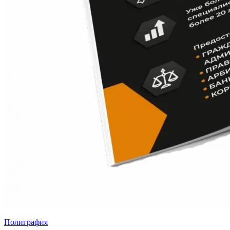
Полиграфия