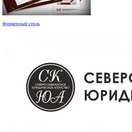
Фирменный стиль