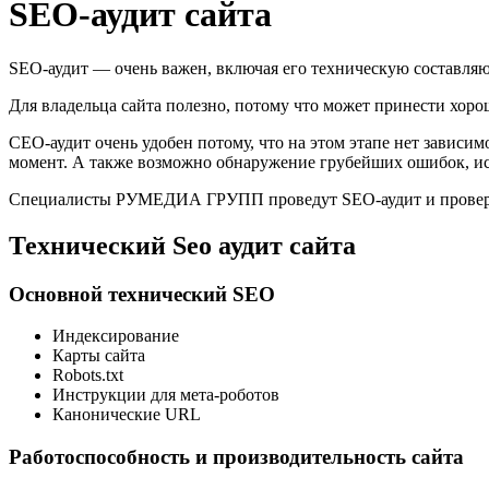
SEO-аудит сайта
SEO-аудит — очень важен, включая его техническую составля
Для владельца сайта полезно, потому что может принести хоро
СЕО-аудит очень удобен потому, что на этом этапе нет зависи
момент. А также возможно обнаружение грубейших ошибок, ис
Специалисты РУМЕДИА ГРУПП проведут SEO-аудит и проверя
Технический Seo аудит сайта
Основной технический SEO
Индексирование
Карты сайта
Robots.txt
Инструкции для мета-роботов
Канонические URL
Работоспособность и производительность сайта