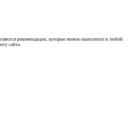
а являются рекомендации, которые можно выполнить в любой
оту сайта.