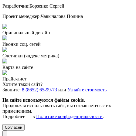
Разработчик:
Борзенко Сергей
Проект-менеджер:
Чавычалова Полина
Оригинальный дизайн
Иконки соц. сетей
Счетчики (яндекс метрика)
Карта на сайте
Прайс-лист
Хотите такой сайт?
Звоните:
8 (8652) 65-99-73
или
Узнайте стоимость
На сайте используются файлы cookie.
Продолжая использовать сайт, вы соглашаетесь с их
применением.
Подробнее — в
Политике конфиденциальности
.
Согласен