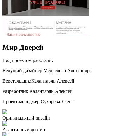
Мир Дверей
Над проектом работали:
Ведущий дизайнер:
Медведева Александра
Верстальщик:
Калантарян Алексей
Разработчик:
Калантарян Алексей
Проект-менеджер:
Сухарева Елена
Оригинальный дизайн
Адаптивный дизайн