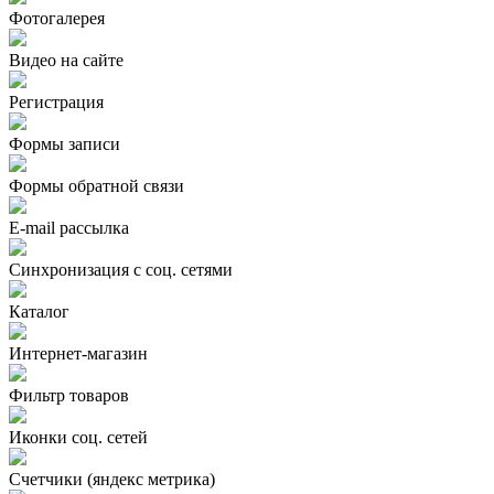
Фотогалерея
Видео на сайте
Регистрация
Формы записи
Формы обратной связи
E-mail рассылка
Синхронизация с соц. сетями
Каталог
Интернет-магазин
Фильтр товаров
Иконки соц. сетей
Счетчики (яндекс метрика)