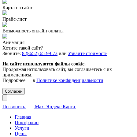
Карта на сайте
Прайс-лист
Возможность онлайн оплаты
Анимация
Хотите такой сайт?
Звоните:
8 (8652) 65-99-73
или
Узнайте стоимость
На сайте используются файлы cookie.
Продолжая использовать сайт, вы соглашаетесь с их
применением.
Подробнее — в
Политике конфиденциальности
.
Согласен
Позвонить
Max
Яндекс Карта
Главная
Портфолио
Услуги
Цены